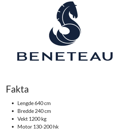
Fakta
Lengde 640 cm
Bredde 240 cm
Vekt 1200 kg
Motor 130-200 hk