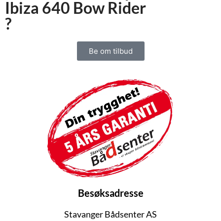
Ibiza 640 Bow Rider
?
Be om tilbud
Besøksadresse
Stavanger Bådsenter AS